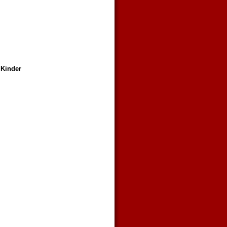
 Kinder